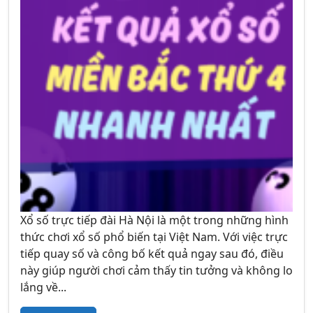
Xổ số trực tiếp đài Hà Nội là một trong những hình
thức chơi xổ số phổ biến tại Việt Nam. Với việc trực
tiếp quay số và công bố kết quả ngay sau đó, điều
này giúp người chơi cảm thấy tin tưởng và không lo
lắng về...