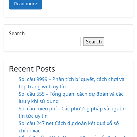
Read more
Search
Search
Recent Posts
Soi cầu 9999 – Phân tích bí quyết, cách chơi và
top trang web uy tín
Soi cầu 555 – Tổng quan, cách dự đoán và các
lưu ý khi sử dụng
Soi cầu miễn phí – Các phương pháp và nguồn
tin tức uy tín
Soi cầu 247 net Cách dự đoán kết quả xổ số
chính xác