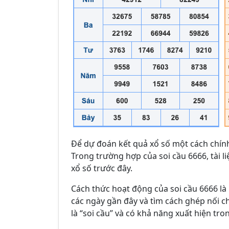
Để dự đoán kết quả xổ số một cách chính 
Trong trường hợp của soi cầu 6666, tài l
xổ số trước đây.
Cách thức hoạt động của soi cầu 6666 là 
các ngày gần đây và tìm cách ghép nối c
là “soi cầu” và có khả năng xuất hiện tro