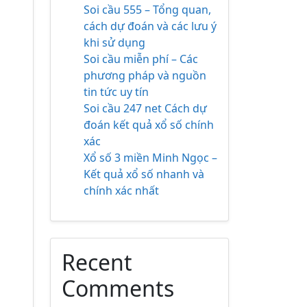
Soi cầu 555 – Tổng quan,
cách dự đoán và các lưu ý
khi sử dụng
Soi cầu miễn phí – Các
phương pháp và nguồn
tin tức uy tín
Soi cầu 247 net Cách dự
đoán kết quả xổ số chính
xác
Xổ số 3 miền Minh Ngọc –
Kết quả xổ số nhanh và
chính xác nhất
Recent
Comments