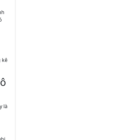
nh
ó
g kê
lô
y là
ghi