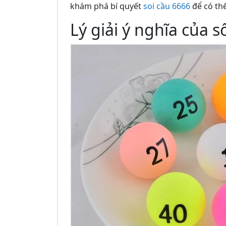
khám phá bí quyết
soi cầu 6666
để có th
Lý giải ý nghĩa của 