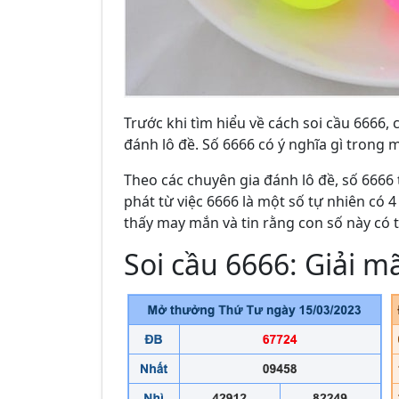
Trước khi tìm hiểu về cách soi cầu 6666, 
đánh lô đề. Số 6666 có ý nghĩa gì trong 
Theo các chuyên gia đánh lô đề, số 6666 
phát từ việc 6666 là một số tự nhiên có 
thấy may mắn và tin rằng con số này có t
Soi cầu 6666: Giải m