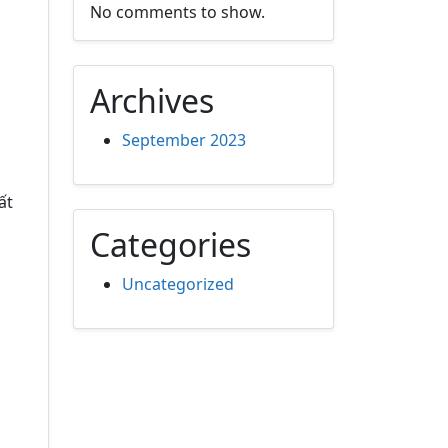
No comments to show.
Archives
September 2023
ất
Categories
Uncategorized