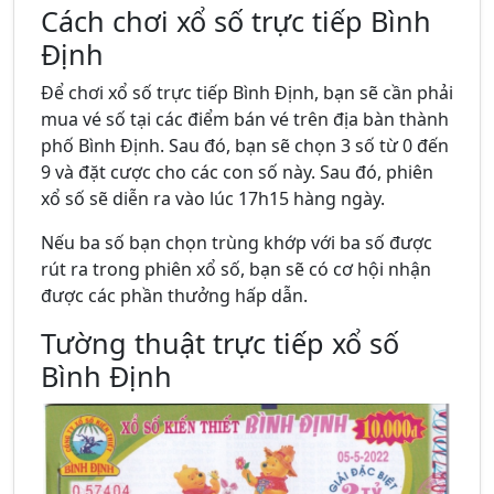
Cách chơi xổ số trực tiếp Bình
Định
Để chơi xổ số trực tiếp Bình Định, bạn sẽ cần phải
mua vé số tại các điểm bán vé trên địa bàn thành
phố Bình Định. Sau đó, bạn sẽ chọn 3 số từ 0 đến
9 và đặt cược cho các con số này. Sau đó, phiên
xổ số sẽ diễn ra vào lúc 17h15 hàng ngày.
Nếu ba số bạn chọn trùng khớp với ba số được
rút ra trong phiên xổ số, bạn sẽ có cơ hội nhận
được các phần thưởng hấp dẫn.
Tường thuật trực tiếp xổ số
Bình Định