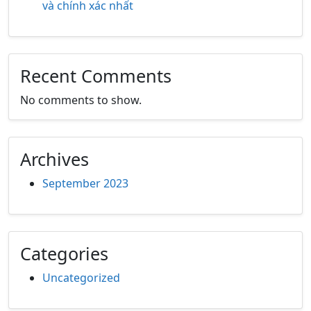
và chính xác nhất
Recent Comments
No comments to show.
Archives
September 2023
Categories
Uncategorized