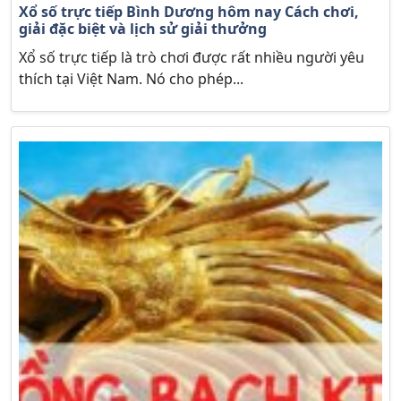
Xổ số trực tiếp Bình Dương hôm nay Cách chơi,
giải đặc biệt và lịch sử giải thưởng
Xổ số trực tiếp là trò chơi được rất nhiều người yêu
thích tại Việt Nam. Nó cho phép...