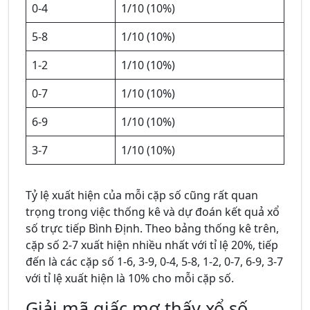
0-4
1/10 (10%)
5-8
1/10 (10%)
1-2
1/10 (10%)
0-7
1/10 (10%)
6-9
1/10 (10%)
3-7
1/10 (10%)
Tỷ lệ xuất hiện của mỗi cặp số cũng rất quan
trọng trong việc thống kê và dự đoán kết quả xổ
số trực tiếp Bình Định. Theo bảng thống kê trên,
cặp số 2-7 xuất hiện nhiều nhất với tỉ lệ 20%, tiếp
đến là các cặp số 1-6, 3-9, 0-4, 5-8, 1-2, 0-7, 6-9, 3-7
với tỉ lệ xuất hiện là 10% cho mỗi cặp số.
Giải mã giấc mơ thấy xổ số