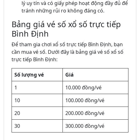
lý uy tín và có giấy phép hoạt động đầy đủ để
tránh những rủi ro không đáng có.
Bảng giá vé số xổ số trực tiếp
Bình Định
Để tham gia chơi xổ số trực tiếp Bình Định, bạn
cần mua vé số. Dưới đây là bảng giá vé số xổ số
trực tiếp Bình Định:
Số lượng vé
Giá
1
10.000 đồng/vé
10
100.000 đồng/vé
20
200.000 đồng/vé
30
300.000 đồng/vé