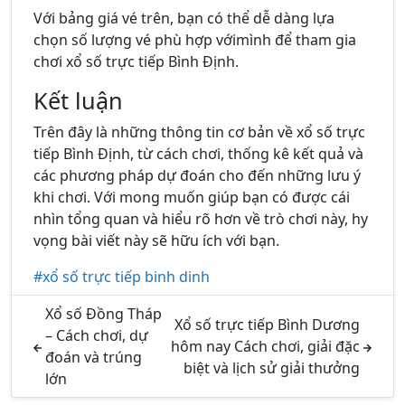
Với bảng giá vé trên, bạn có thể dễ dàng lựa
chọn số lượng vé phù hợp vớimình để tham gia
chơi xổ số trực tiếp Bình Định.
Kết luận
Trên đây là những thông tin cơ bản về xổ số trực
tiếp Bình Định, từ cách chơi, thống kê kết quả và
các phương pháp dự đoán cho đến những lưu ý
khi chơi. Với mong muốn giúp bạn có được cái
nhìn tổng quan và hiểu rõ hơn về trò chơi này, hy
vọng bài viết này sẽ hữu ích với bạn.
#xổ số trực tiếp binh dinh
Xổ số Đồng Tháp
Xổ số trực tiếp Bình Dương
– Cách chơi, dự
hôm nay Cách chơi, giải đặc
đoán và trúng
biệt và lịch sử giải thưởng
lớn