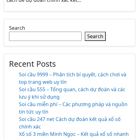
cách để dự đoán chính xác kết...
Search
Search
Recent Posts
Soi cầu 9999 – Phân tích bí quyết, cách chơi và
top trang web uy tín
Soi cầu 555 – Tổng quan, cách dự đoán và các
lưu ý khi sử dụng
Soi cầu miễn phí – Các phương pháp và nguồn
tin tức uy tín
Soi cầu 247 net Cách dự đoán kết quả xổ số
chính xác
Xổ số 3 miền Minh Ngọc – Kết quả xổ số nhanh