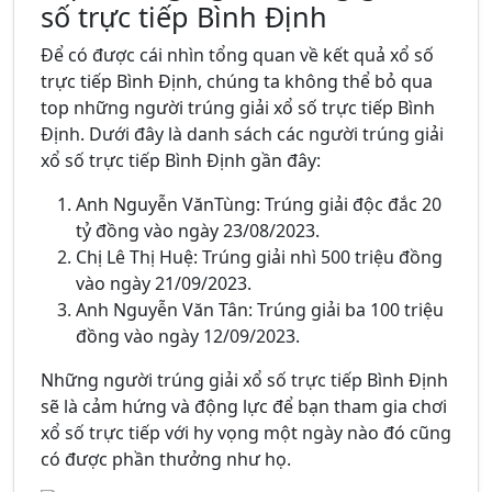
số trực tiếp Bình Định
Để có được cái nhìn tổng quan về kết quả xổ số
trực tiếp Bình Định, chúng ta không thể bỏ qua
top những người trúng giải xổ số trực tiếp Bình
Định. Dưới đây là danh sách các người trúng giải
xổ số trực tiếp Bình Định gần đây:
Anh Nguyễn VănTùng: Trúng giải độc đắc 20
tỷ đồng vào ngày 23/08/2023.
Chị Lê Thị Huệ: Trúng giải nhì 500 triệu đồng
vào ngày 21/09/2023.
Anh Nguyễn Văn Tân: Trúng giải ba 100 triệu
đồng vào ngày 12/09/2023.
Những người trúng giải xổ số trực tiếp Bình Định
sẽ là cảm hứng và động lực để bạn tham gia chơi
xổ số trực tiếp với hy vọng một ngày nào đó cũng
có được phần thưởng như họ.