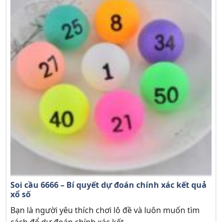
Soi cầu 6666 – Bí quyết dự đoán chính xác kết quả
xổ số
Bạn là người yêu thích chơi lô đề và luôn muốn tìm