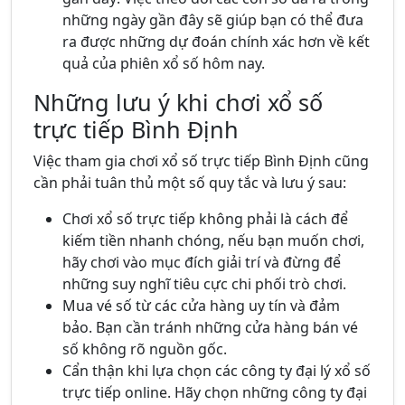
những ngày gần đây sẽ giúp bạn có thể đưa
ra được những dự đoán chính xác hơn về kết
quả của phiên xổ số hôm nay.
Những lưu ý khi chơi xổ số
trực tiếp Bình Định
Việc tham gia chơi xổ số trực tiếp Bình Định cũng
cần phải tuân thủ một số quy tắc và lưu ý sau:
Chơi xổ số trực tiếp không phải là cách để
kiếm tiền nhanh chóng, nếu bạn muốn chơi,
hãy chơi vào mục đích giải trí và đừng để
những suy nghĩ tiêu cực chi phối trò chơi.
Mua vé số từ các cửa hàng uy tín và đảm
bảo. Bạn cần tránh những cửa hàng bán vé
số không rõ nguồn gốc.
Cẩn thận khi lựa chọn các công ty đại lý xổ số
trực tiếp online. Hãy chọn những công ty đại