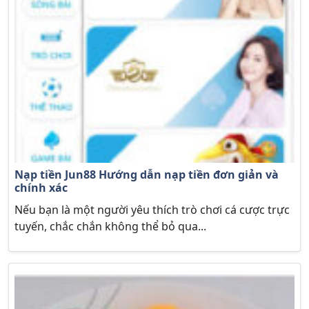
Nạp tiền Jun88 Hướng dẫn nạp tiền đơn giản và
chính xác
Nếu bạn là một người yêu thích trò chơi cá cược trực
tuyến, chắc chắn không thể bỏ qua...