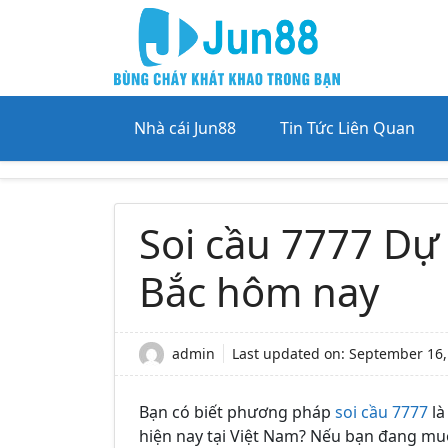
Nhà cái Jun88
Tin Tức Liên Quan
Soi cầu 7777 Dự
Bắc hôm nay
admin
Last updated on:
September 16,
Bạn có biết phương pháp
soi cầu 7777
là
hiện nay tại Việt Nam? Nếu bạn đang mu