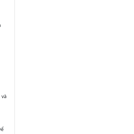
n
 và
Để