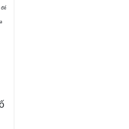
 để
a
ố