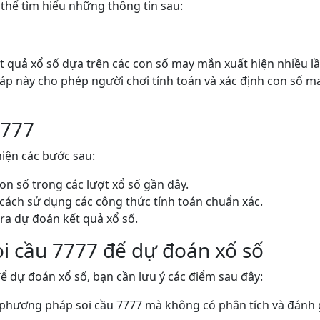
thể tìm hiểu những thông tin sau:
 quả xổ số dựa trên các con số may mắn xuất hiện nhiều l
áp này cho phép người chơi tính toán và xác định con số m
7777
hiện các bước sau:
con số trong các lượt xổ số gần đây.
cách sử dụng các công thức tính toán chuẩn xác.
ra dự đoán kết quả xổ số.
oi cầu 7777 để dự đoán xổ số
 dự đoán xổ số, bạn cần lưu ý các điểm sau đây:
phương pháp soi cầu 7777 mà không có phân tích và đánh 