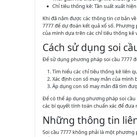
Chỉ tiêu thống kê: Tần suất xuất hiện
Khi đã nắm được các thông tin cơ bản về
7777 để dự đoán kết quả xổ số. Phương
của mình dựa trên các chỉ tiêu thống kê 
Cách sử dụng soi cầ
Để sử dụng phương pháp soi cầu 7777 để
Tìm hiểu các chỉ tiêu thống kê liên 
Xác định con số may mắn của mình b
Áp dụng con số may mắn đã tìm được
Để có thể áp dụng phương pháp soi cầu 
các bí quyết tính toán chuẩn xác để đưa 
Những thông tin liê
Soi cầu 7777 không phải là một phương 