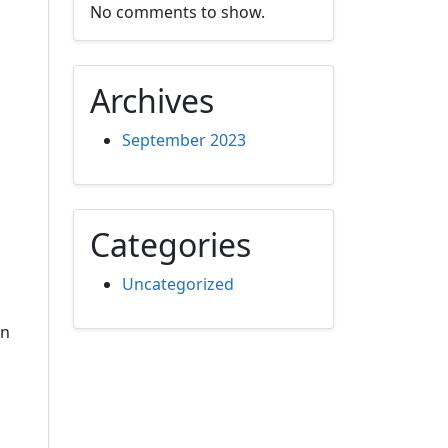
No comments to show.
Archives
September 2023
Categories
Uncategorized
ản