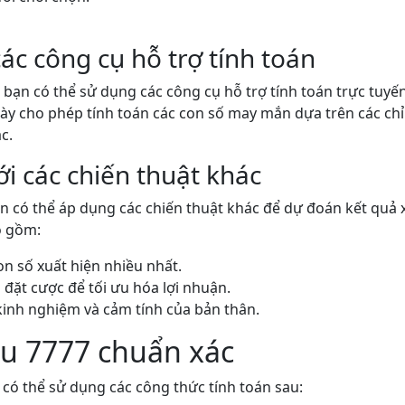
các công cụ hỗ trợ tính toán
 bạn có thể sử dụng các công cụ hỗ trợ tính toán trực tuyế
ày cho phép tính toán các con số may mắn dựa trên các chỉ
c.
ới các chiến thuật khác
n có thể áp dụng các chiến thuật khác để dự đoán kết quả 
o gồm:
on số xuất hiện nhiều nhất.
 đặt cược để tối ưu hóa lợi nhuận.
inh nghiệm và cảm tính của bản thân.
ầu 7777 chuẩn xác
 có thể sử dụng các công thức tính toán sau: