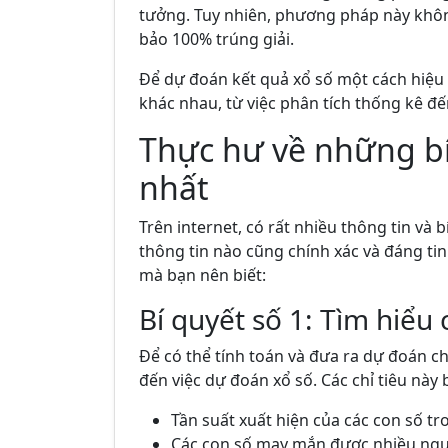
tưởng. Tuy nhiên, phương pháp này khô
bảo 100% trúng giải.
Để dự đoán kết quả xổ số một cách hiệu
khác nhau, từ việc phân tích thống kê đế
Thực hư về những bí
nhất
Trên internet, có rất nhiều thông tin và 
thông tin nào cũng chính xác và đáng tin
mà bạn nên biết:
Bí quyết số 1: Tìm hiểu 
Để có thể tính toán và đưa ra dự đoán chí
đến việc dự đoán xổ số. Các chỉ tiêu này
Tần suất xuất hiện của các con số tr
Các con số may mắn được nhiều ngư