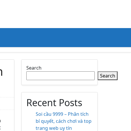
n
Search
Search
Recent Posts
Soi cầu 9999 – Phân tích
n
bí quyết, cách chơi và top
t
trang web uy tín