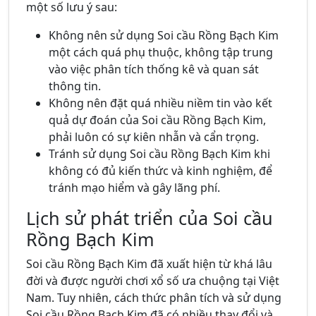
một số lưu ý sau:
Không nên sử dụng Soi cầu Rồng Bạch Kim
một cách quá phụ thuộc, không tập trung
vào việc phân tích thống kê và quan sát
thông tin.
Không nên đặt quá nhiều niềm tin vào kết
quả dự đoán của Soi cầu Rồng Bạch Kim,
phải luôn có sự kiên nhẫn và cẩn trọng.
Tránh sử dụng Soi cầu Rồng Bạch Kim khi
không có đủ kiến thức và kinh nghiệm, để
tránh mạo hiểm và gây lãng phí.
Lịch sử phát triển của Soi cầu
Rồng Bạch Kim
Soi cầu Rồng Bạch Kim đã xuất hiện từ khá lâu
đời và được người chơi xổ số ưa chuộng tại Việt
Nam. Tuy nhiên, cách thức phân tích và sử dụng
Soi cầu Rồng Bạch Kim đã có nhiều thay đổi và