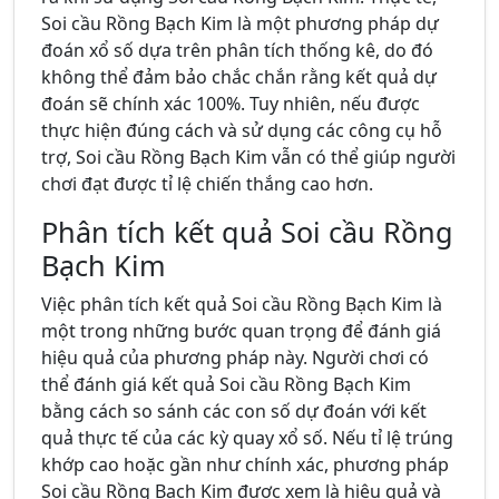
Soi cầu Rồng Bạch Kim là một phương pháp dự
đoán xổ số dựa trên phân tích thống kê, do đó
không thể đảm bảo chắc chắn rằng kết quả dự
đoán sẽ chính xác 100%. Tuy nhiên, nếu được
thực hiện đúng cách và sử dụng các công cụ hỗ
trợ, Soi cầu Rồng Bạch Kim vẫn có thể giúp người
chơi đạt được tỉ lệ chiến thắng cao hơn.
Phân tích kết quả Soi cầu Rồng
Bạch Kim
Việc phân tích kết quả Soi cầu Rồng Bạch Kim là
một trong những bước quan trọng để đánh giá
hiệu quả của phương pháp này. Người chơi có
thể đánh giá kết quả Soi cầu Rồng Bạch Kim
bằng cách so sánh các con số dự đoán với kết
quả thực tế của các kỳ quay xổ số. Nếu tỉ lệ trúng
khớp cao hoặc gần như chính xác, phương pháp
Soi cầu Rồng Bạch Kim được xem là hiệu quả và