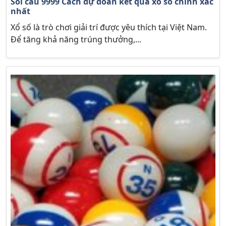
Soi cầu 9999 Cách dự đoán kết quả xổ số chính xác
nhất
Xổ số là trò chơi giải trí được yêu thích tại Việt Nam.
Để tăng khả năng trúng thưởng,...