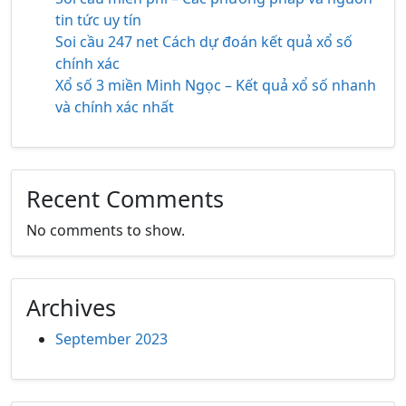
tin tức uy tín
Soi cầu 247 net Cách dự đoán kết quả xổ số
chính xác
Xổ số 3 miền Minh Ngọc – Kết quả xổ số nhanh
và chính xác nhất
Recent Comments
No comments to show.
Archives
September 2023