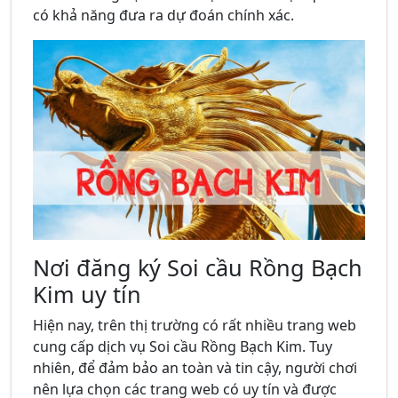
có khả năng đưa ra dự đoán chính xác.
Nơi đăng ký Soi cầu Rồng Bạch
Kim uy tín
Hiện nay, trên thị trường có rất nhiều trang web
cung cấp dịch vụ Soi cầu Rồng Bạch Kim. Tuy
nhiên, để đảm bảo an toàn và tin cậy, người chơi
nên lựa chọn các trang web có uy tín và được