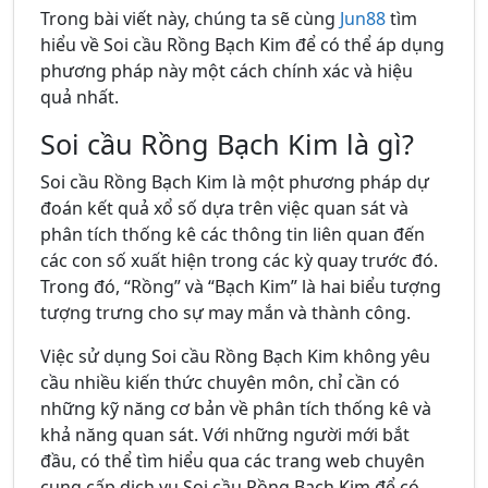
Trong bài viết này, chúng ta sẽ cùng
Jun88
tìm
hiểu về Soi cầu Rồng Bạch Kim để có thể áp dụng
phương pháp này một cách chính xác và hiệu
quả nhất.
Soi cầu Rồng Bạch Kim là gì?
Soi cầu Rồng Bạch Kim là một phương pháp dự
đoán kết quả xổ số dựa trên việc quan sát và
phân tích thống kê các thông tin liên quan đến
các con số xuất hiện trong các kỳ quay trước đó.
Trong đó, “Rồng” và “Bạch Kim” là hai biểu tượng
tượng trưng cho sự may mắn và thành công.
Việc sử dụng Soi cầu Rồng Bạch Kim không yêu
cầu nhiều kiến thức chuyên môn, chỉ cần có
những kỹ năng cơ bản về phân tích thống kê và
khả năng quan sát. Với những người mới bắt
đầu, có thể tìm hiểu qua các trang web chuyên
cung cấp dịch vụ Soi cầu Rồng Bạch Kim để có