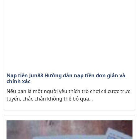
Nạp tiền Jun88 Hướng dẫn nạp tiền đơn giản và
chính xác
Nếu bạn là một người yêu thích trò chơi cá cược trực
tuyến, chắc chắn không thể bỏ qua...