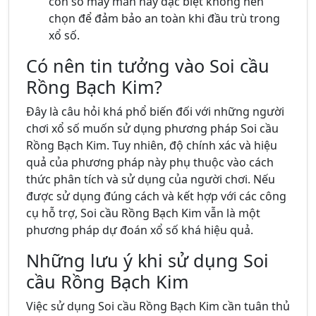
con số may mắn hay đặc biệt không nên
chọn để đảm bảo an toàn khi đầu trù trong
xổ số.
Có nên tin tưởng vào Soi cầu
Rồng Bạch Kim?
Đây là câu hỏi khá phổ biến đối với những người
chơi xổ số muốn sử dụng phương pháp Soi cầu
Rồng Bạch Kim. Tuy nhiên, độ chính xác và hiệu
quả của phương pháp này phụ thuộc vào cách
thức phân tích và sử dụng của người chơi. Nếu
được sử dụng đúng cách và kết hợp với các công
cụ hỗ trợ, Soi cầu Rồng Bạch Kim vẫn là một
phương pháp dự đoán xổ số khá hiệu quả.
Những lưu ý khi sử dụng Soi
cầu Rồng Bạch Kim
Việc sử dụng Soi cầu Rồng Bạch Kim cần tuân thủ