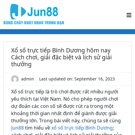
Xổ số trực tiếp Bình Dương hôm nay
Cách chơi, giải đặc biệt và lịch sử giải
thưởng
admin
Last updated on:
September 16, 2023
Xổ số trực tiếp là trò chơi được rất nhiều người
yêu thích tại Việt Nam. Nó cho phép người chơi
dự đoán các con số sẽ được rút ra trong một
khoảng thời gian nhất định để giành được giải
thưởng lớn. Trong bài viết này, chúng ta sẽ cùng
Jun88
tìm hiểu về
xổ số trực tiếp Bình Dương
;