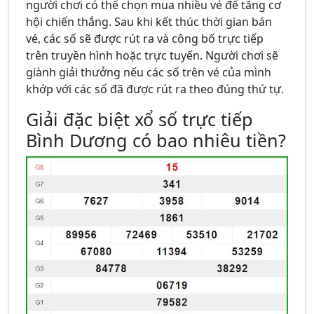
người chơi có thể chọn mua nhiều vé để tăng cơ
hội chiến thắng. Sau khi kết thúc thời gian bán
vé, các số sẽ được rút ra và công bố trực tiếp
trên truyền hình hoặc trực tuyến. Người chơi sẽ
giành giải thưởng nếu các số trên vé của mình
khớp với các số đã được rút ra theo đúng thứ tự.
Giải đặc biệt xổ số trực tiếp
Bình Dương có bao nhiêu tiền?