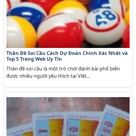
Thần Đề Soi Cầu Cách Dự Đoán Chính Xác Nhất và
Top 5 Trang Web Uy Tín
Thần đề soi cầu là một trò chơi đánh bài phổ biến
được nhiều người yêu thích tại Việt...