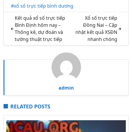
#xổ số trực tiếp bình dương
Kết quả xổ số trực tiếp
Xổ số trực tiếp
Bình Định hôm nay –
Đồng Nai – Cập
Thống kê, dự đoán và
nhật kết quả XSĐN
tường thuật trực tiếp
nhanh chóng
admin
RELATED POSTS