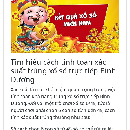
Tìm hiểu cách tính toán xác
suất trúng xổ số trực tiếp Bình
Dương
Xác suất là một khái niệm quan trọng trong việc
tính toán khả năng trúng xổ số trực tiếp Bình
Dương. Đối với một trò chơi xổ số 6/45, tức là
người chơi phải chọn 6 con số từ 1 đến 45, cách
tính xác suất trúng thưởng như sau:
Số cách chọn 6 con số từ 45 số có thể rút ra là: