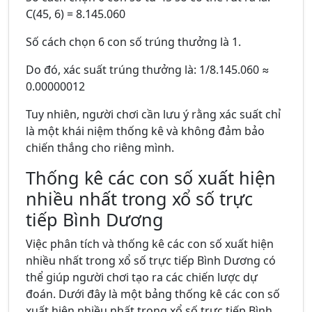
C(45, 6) = 8.145.060
Số cách chọn 6 con số trúng thưởng là 1.
Do đó, xác suất trúng thưởng là: 1/8.145.060 ≈
0.00000012
Tuy nhiên, người chơi cần lưu ý rằng xác suất chỉ
là một khái niệm thống kê và không đảm bảo
chiến thắng cho riêng mình.
Thống kê các con số xuất hiện
nhiều nhất trong xổ số trực
tiếp Bình Dương
Việc phân tích và thống kê các con số xuất hiện
nhiều nhất trong xổ số trực tiếp Bình Dương có
thể giúp người chơi tạo ra các chiến lược dự
đoán. Dưới đây là một bảng thống kê các con số
xuất hiện nhiều nhất trong xổ số trực tiếp Bình