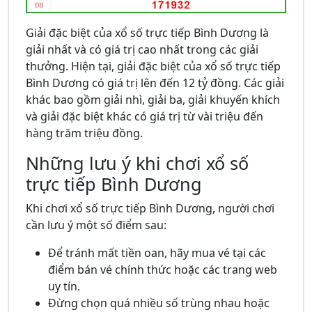
Giải đặc biệt của xổ số trực tiếp Bình Dương là
giải nhất và có giá trị cao nhất trong các giải
thưởng. Hiện tại, giải đặc biệt của xổ số trực tiếp
Bình Dương có giá trị lên đến 12 tỷ đồng. Các giải
khác bao gồm giải nhì, giải ba, giải khuyến khích
và giải đặc biệt khác có giá trị từ vài triệu đến
hàng trăm triệu đồng.
Những lưu ý khi chơi xổ số
trực tiếp Bình Dương
Khi chơi xổ số trực tiếp Bình Dương, người chơi
cần lưu ý một số điểm sau:
Để tránh mất tiền oan, hãy mua vé tại các
điểm bán vé chính thức hoặc các trang web
uy tín.
Đừng chọn quá nhiều số trùng nhau hoặc