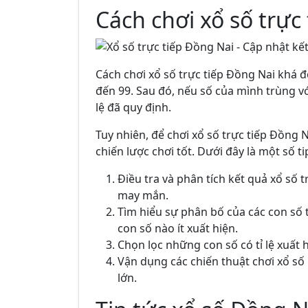
Cách chơi xổ số trực
Cách chơi xổ số trực tiếp Đồng Nai khá đ
đến 99. Sau đó, nếu số của mình trùng vớ
lệ đã quy định.
Tuy nhiên, để chơi xổ số trực tiếp Đồng 
chiến lược chơi tốt. Dưới đây là một số t
Điều tra và phân tích kết quả xổ số 
may mắn.
Tìm hiểu sự phân bố của các con số
con số nào ít xuất hiện.
Chọn lọc những con số có tỉ lệ xuất 
Vận dụng các chiến thuật chơi xổ số
lớn.