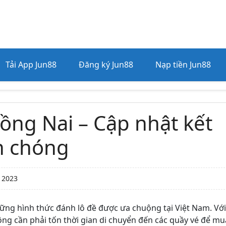
Tải App Jun88
Đăng ký Jun88
Nạp tiền Jun88
Đồng Nai – Cập nhật kết
h chóng
 2023
ững hình thức đánh lô đề được ưa chuộng tại Việt Nam. Với
ông cần phải tốn thời gian di chuyển đến các quầy vé để mu