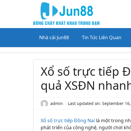
Nhà cái Jun88
Tin Tức Liên Quan
Xổ số trực tiếp 
quả XSĐN nhan
admin
Last updated on:
September 16,
Xổ số trực tiếp Đồng Nai
là một trong nh
phát triển của công nghệ, người chơi kh