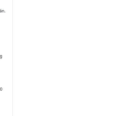
án.
ng
00