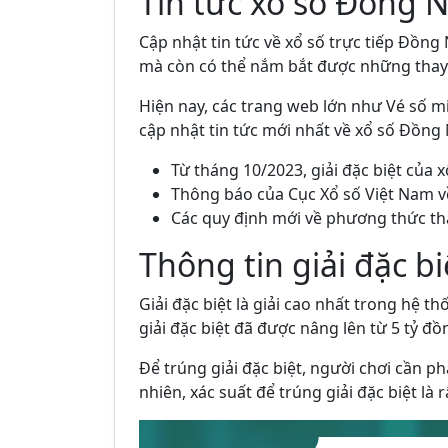
Tin tức xổ số Đồng 
Cập nhật tin tức về xổ số trực tiếp Đồng
mà còn có thể nắm bắt được những thay đ
Hiện nay, các trang web lớn như Vé số 
cập nhật tin tức mới nhất về xổ số Đồng N
Từ tháng 10/2023, giải đặc biệt của x
Thông báo của Cục Xổ số Việt Nam về
Các quy định mới về phương thức tha
Thông tin giải đặc bi
Giải đặc biệt là giải cao nhất trong hệ th
giải đặc biệt đã được nâng lên từ 5 tỷ đồ
Để trúng giải đặc biệt, người chơi cần ph
nhiên, xác suất để trúng giải đặc biệt là r