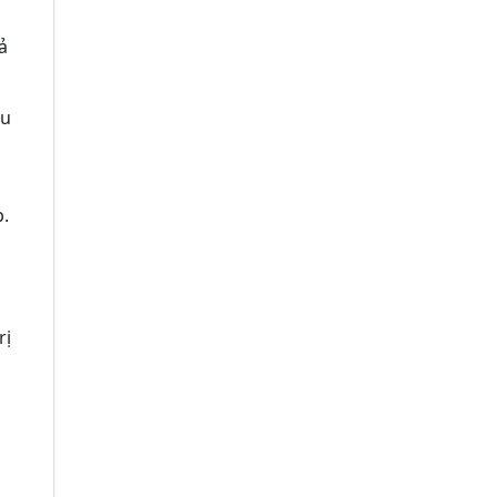
ả
ều
p.
rị