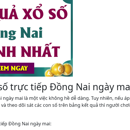
số trực tiếp Đồng Nai ngày ma
i ngày mai là một việc không hề dễ dàng. Tuy nhiên, nếu áp
 và theo dõi sát các con số trên bảng kết quả thì người chơi
tiếp Đồng Nai ngày mai: